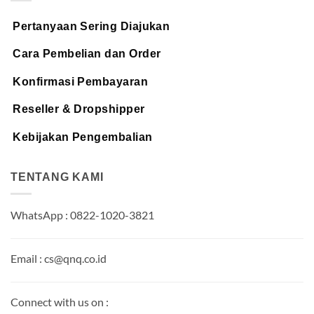
Pertanyaan Sering Diajukan
Cara Pembelian dan Order
Konfirmasi Pembayaran
Reseller & Dropshipper
Kebijakan Pengembalian
TENTANG KAMI
WhatsApp : 0822-1020-3821
Email : cs@qnq.co.id
Connect with us on :