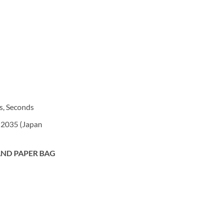
s, Seconds
 2035 (Japan
ND PAPER BAG