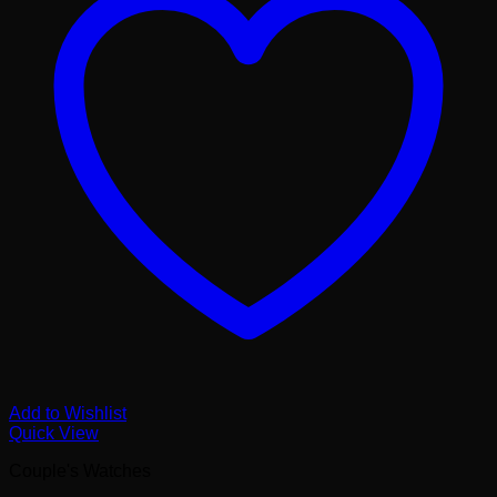
Add to Wishlist
Quick View
Couple's Watches