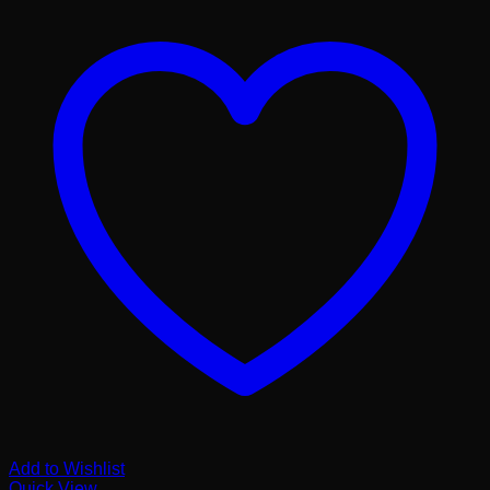
Add to Wishlist
Quick View