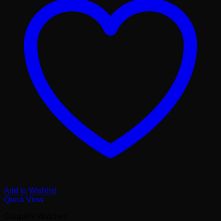
Add to Wishlist
Quick View
Couple's Watches