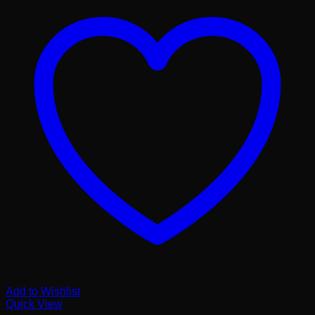
Add to Wishlist
Quick View