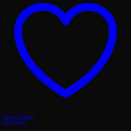
Add to Wishlist
Quick View