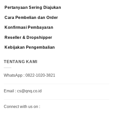
Pertanyaan Sering Diajukan
Cara Pembelian dan Order
Konfirmasi Pembayaran
Reseller & Dropshipper
Kebijakan Pengembalian
TENTANG KAMI
WhatsApp : 0822-1020-3821
Email : cs@qnq.co.id
Connect with us on :