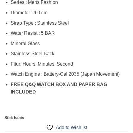
Series : Mens Fashion
Diameter : 4.0 cm
Strap Type : Stainless Steel
Water Resist : 5 BAR
Mineral Glass
Stainless Steel Back
Fitur: Hours, Minutes, Second
Watch Engine : Battery-Cal 2035 (Japan Movement)
FREE Q&Q WATCH BOX AND PAPER BAG
INCLUDED
Stok habis
Add to Wishlist