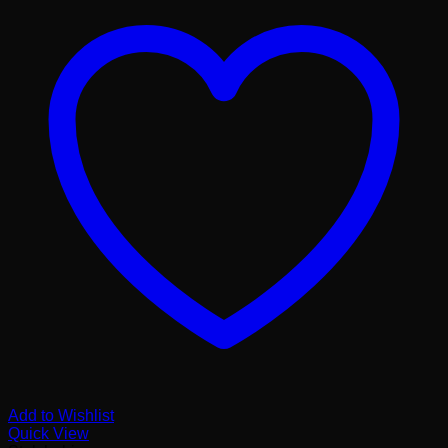
Add to Wishlist
Quick View