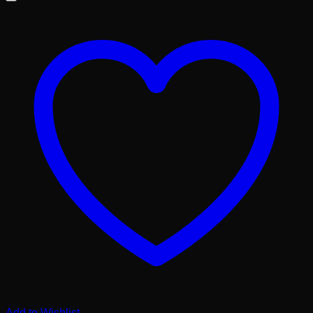
Add to Wishlist