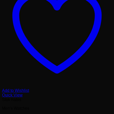
Add to Wishlist
Quick View
Stok habis
Men's Watches