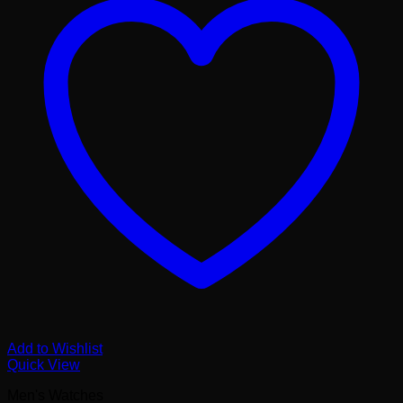
Add to Wishlist
Quick View
Men's Watches