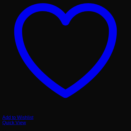
Add to Wishlist
Quick View