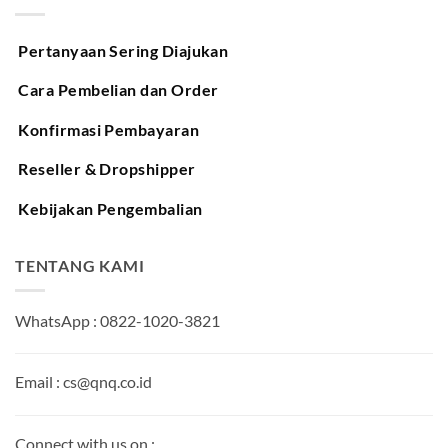
Pertanyaan Sering Diajukan
Cara Pembelian dan Order
Konfirmasi Pembayaran
Reseller & Dropshipper
Kebijakan Pengembalian
TENTANG KAMI
WhatsApp : 0822-1020-3821
Email : cs@qnq.co.id
Connect with us on :