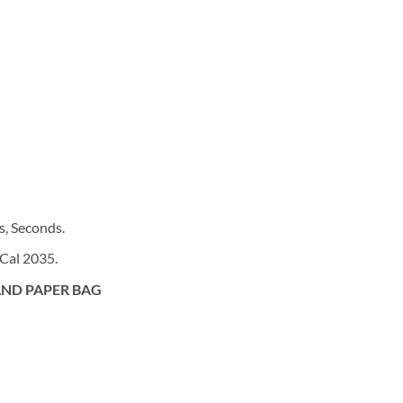
s, Seconds.
Cal 2035.
ND PAPER BAG