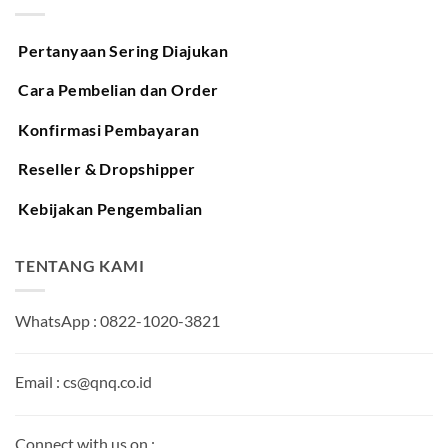
Pertanyaan Sering Diajukan
Cara Pembelian dan Order
Konfirmasi Pembayaran
Reseller & Dropshipper
Kebijakan Pengembalian
TENTANG KAMI
WhatsApp : 0822-1020-3821
Email : cs@qnq.co.id
Connect with us on :