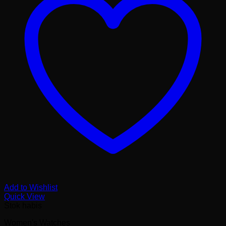
Add to Wishlist
Quick View
Stok habis
Women's Watches