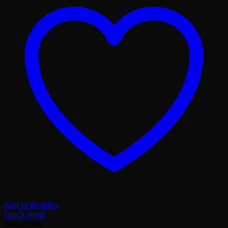
Add to Wishlist
Quick View
Stok habis