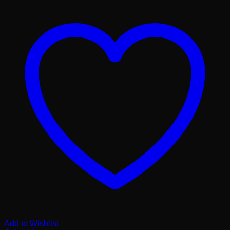
Add to Wishlist