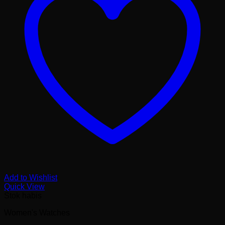
Add to Wishlist
Quick View
Stok habis
Women's Watches