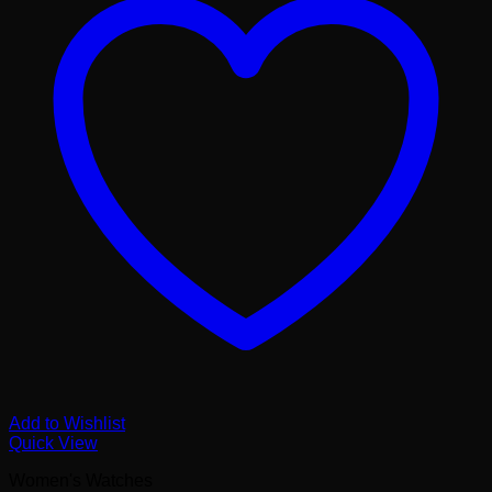
Add to Wishlist
Quick View
Women's Watches