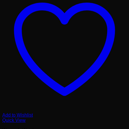
Add to Wishlist
Quick View