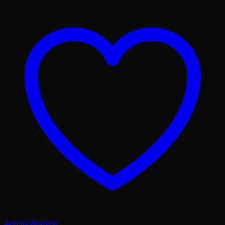
Add to Wishlist