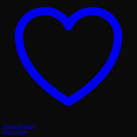
Add to Wishlist
Quick View