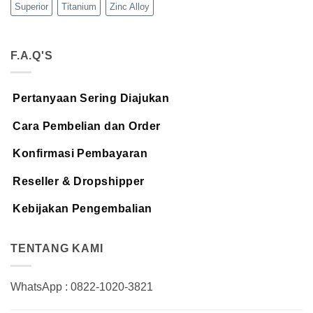
Superior
Titanium
Zinc Alloy
F.A.Q'S
Pertanyaan Sering Diajukan
Cara Pembelian dan Order
Konfirmasi Pembayaran
Reseller & Dropshipper
Kebijakan Pengembalian
TENTANG KAMI
WhatsApp : 0822-1020-3821