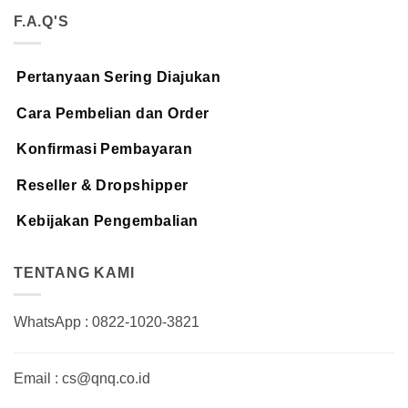
F.A.Q'S
Pertanyaan Sering Diajukan
Cara Pembelian dan Order
Konfirmasi Pembayaran
Reseller & Dropshipper
Kebijakan Pengembalian
TENTANG KAMI
WhatsApp : 0822-1020-3821
Email : cs@qnq.co.id