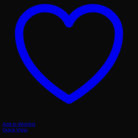
Add to Wishlist
Quick View