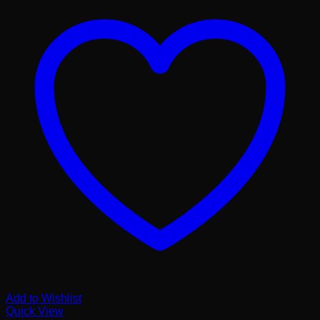
Add to Wishlist
Quick View