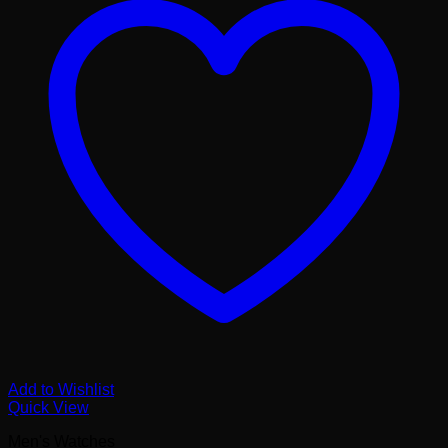
Add to Wishlist
Quick View
Men's Watches