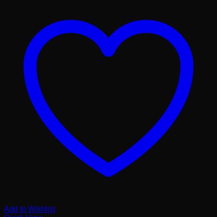
Add to Wishlist