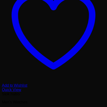
Add to Wishlist
Quick View
Stok habis
Men's Watches