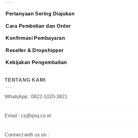
Pertanyaan Sering Diajukan
Cara Pembelian dan Order
Konfirmasi Pembayaran
Reseller & Dropshipper
Kebijakan Pengembalian
TENTANG KAMI
WhatsApp : 0822-1020-3821
Email : cs@qnq.co.id
Connect with us on :