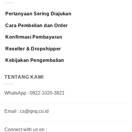
Pertanyaan Sering Diajukan
Cara Pembelian dan Order
Konfirmasi Pembayaran
Reseller & Dropshipper
Kebijakan Pengembalian
TENTANG KAMI
WhatsApp : 0822-1020-3821
Email : cs@qnq.co.id
Connect with us on :