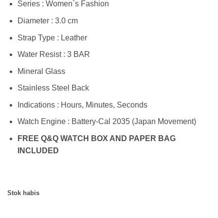
Series : Women`s Fashion
Diameter : 3.0 cm
Strap Type : Leather
Water Resist : 3 BAR
Mineral Glass
Stainless Steel Back
Indications : Hours, Minutes, Seconds
Watch Engine : Battery-Cal 2035 (Japan Movement)
FREE Q&Q WATCH BOX AND PAPER BAG
INCLUDED
Stok habis