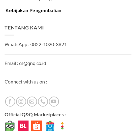
Kebijakan Pengembalian
TENTANG KAMI
WhatsApp : 0822-1020-3821
Email : cs@qnq.co.id
Connect with us on :
Official Q&Q Marketplaces :