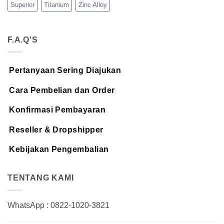
Superior
Titanium
Zinc Alloy
F.A.Q'S
Pertanyaan Sering Diajukan
Cara Pembelian dan Order
Konfirmasi Pembayaran
Reseller & Dropshipper
Kebijakan Pengembalian
TENTANG KAMI
WhatsApp : 0822-1020-3821