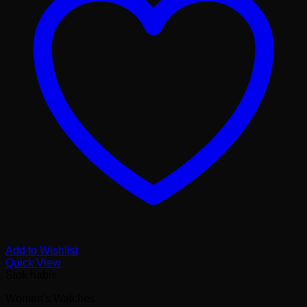
Add to Wishlist
Quick View
Stok habis
Women's Watches