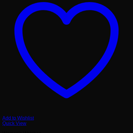
Add to Wishlist
Quick View