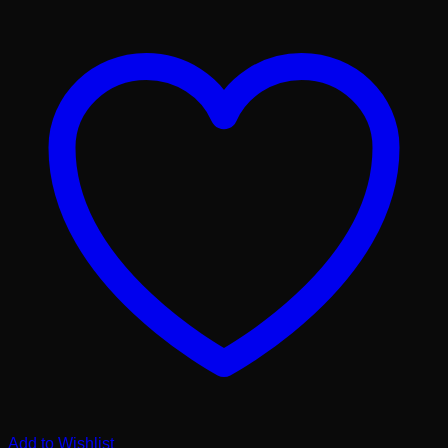
Add to Wishlist