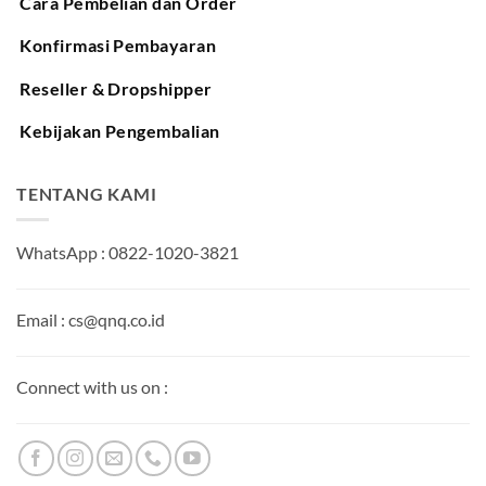
Cara Pembelian dan Order
Konfirmasi Pembayaran
Reseller & Dropshipper
Kebijakan Pengembalian
TENTANG KAMI
WhatsApp : 0822-1020-3821
Email : cs@qnq.co.id
Connect with us on :