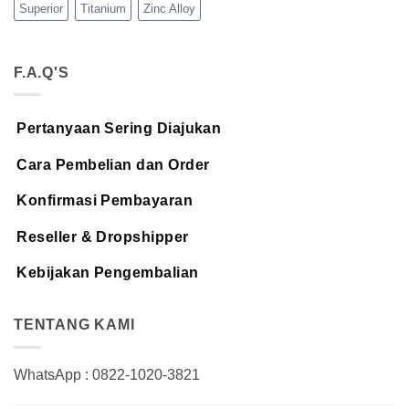
Superior
Titanium
Zinc Alloy
F.A.Q'S
Pertanyaan Sering Diajukan
Cara Pembelian dan Order
Konfirmasi Pembayaran
Reseller & Dropshipper
Kebijakan Pengembalian
TENTANG KAMI
WhatsApp : 0822-1020-3821