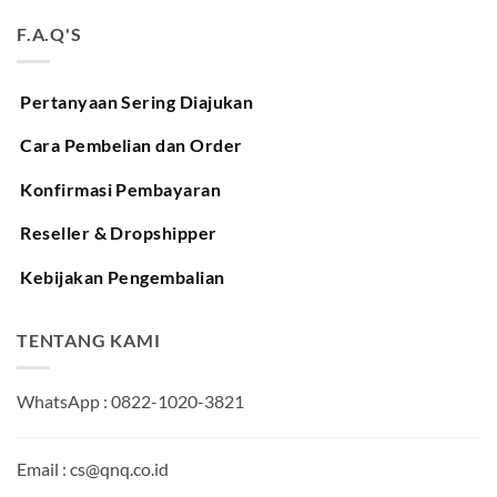
F.A.Q'S
Pertanyaan Sering Diajukan
Cara Pembelian dan Order
Konfirmasi Pembayaran
Reseller & Dropshipper
Kebijakan Pengembalian
TENTANG KAMI
WhatsApp : 0822-1020-3821
Email : cs@qnq.co.id