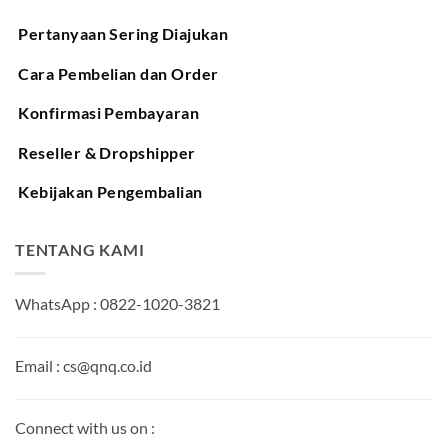
Pertanyaan Sering Diajukan
Cara Pembelian dan Order
Konfirmasi Pembayaran
Reseller & Dropshipper
Kebijakan Pengembalian
TENTANG KAMI
WhatsApp : 0822-1020-3821
Email : cs@qnq.co.id
Connect with us on :