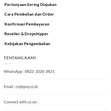
Pertanyaan Sering Diajukan
Cara Pembelian dan Order
Konfirmasi Pembayaran
Reseller & Dropshipper
Kebijakan Pengembalian
TENTANG KAMI
WhatsApp : 0822-1020-3821
Email : cs@qnq.co.id
Connect with us on :