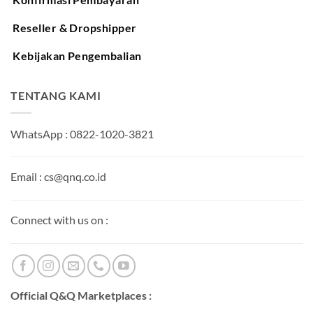
Konfirmasi Pembayaran
Reseller & Dropshipper
Kebijakan Pengembalian
TENTANG KAMI
WhatsApp : 0822-1020-3821
Email : cs@qnq.co.id
Connect with us on :
Official Q&Q Marketplaces :