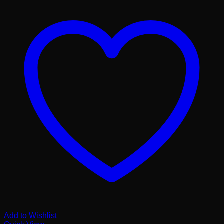
Add to Wishlist