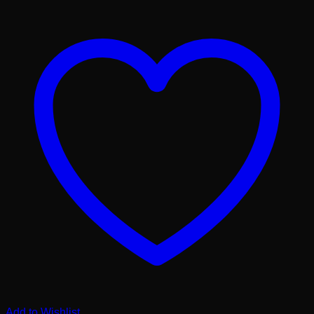
Add to Wishlist