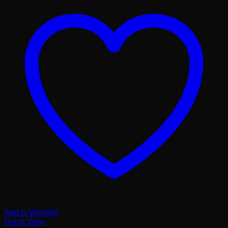
Add to Wishlist
Quick View