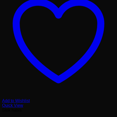
Add to Wishlist
Quick View
Stok habis