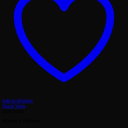
Add to Wishlist
Quick View
Stok habis
Women's Watches