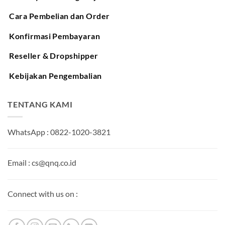
Cara Pembelian dan Order
Konfirmasi Pembayaran
Reseller & Dropshipper
Kebijakan Pengembalian
TENTANG KAMI
WhatsApp : 0822-1020-3821
Email : cs@qnq.co.id
Connect with us on :