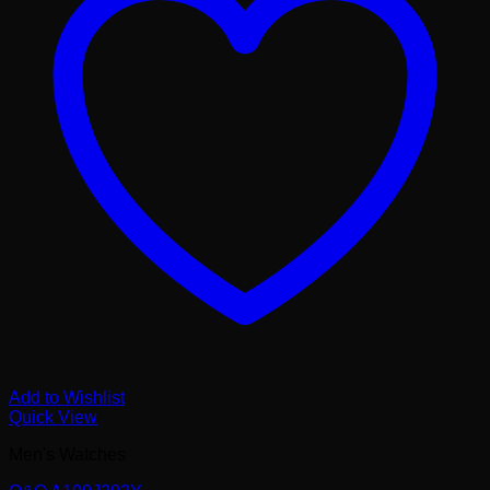
Add to Wishlist
Quick View
Men's Watches