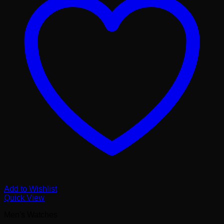
Add to Wishlist
Quick View
Men's Watches