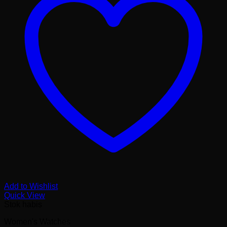
Add to Wishlist
Quick View
Stok habis
Women's Watches