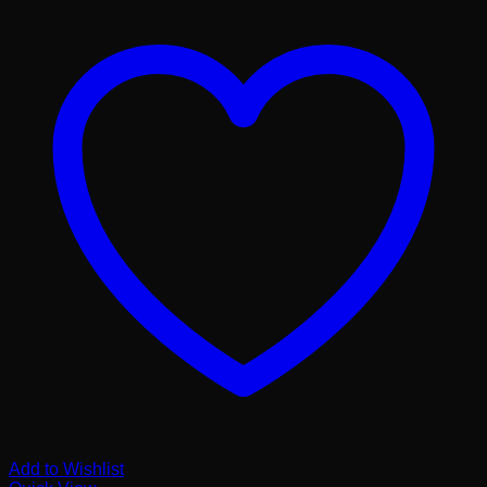
Add to Wishlist