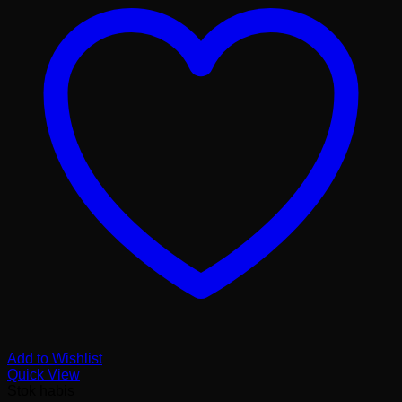
Add to Wishlist
Quick View
Stok habis