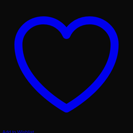
Add to Wishlist