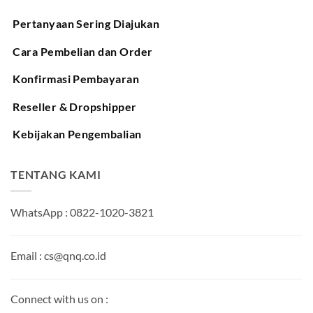
Pertanyaan Sering Diajukan
Cara Pembelian dan Order
Konfirmasi Pembayaran
Reseller & Dropshipper
Kebijakan Pengembalian
TENTANG KAMI
WhatsApp : 0822-1020-3821
Email : cs@qnq.co.id
Connect with us on :