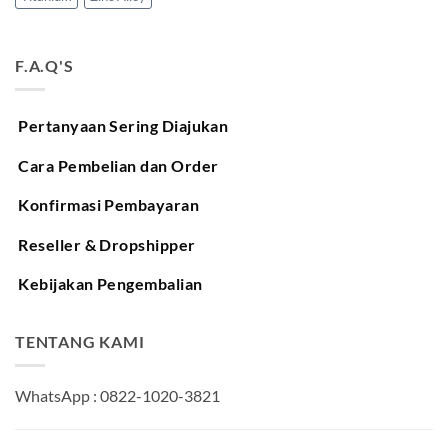
F.A.Q'S
Pertanyaan Sering Diajukan
Cara Pembelian dan Order
Konfirmasi Pembayaran
Reseller & Dropshipper
Kebijakan Pengembalian
TENTANG KAMI
WhatsApp : 0822-1020-3821