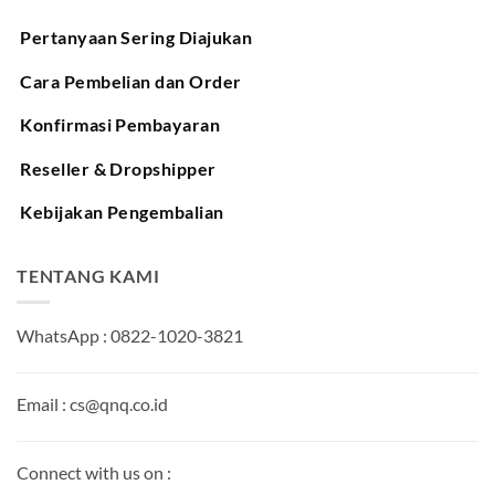
Pertanyaan Sering Diajukan
Cara Pembelian dan Order
Konfirmasi Pembayaran
Reseller & Dropshipper
Kebijakan Pengembalian
TENTANG KAMI
WhatsApp : 0822-1020-3821
Email : cs@qnq.co.id
Connect with us on :