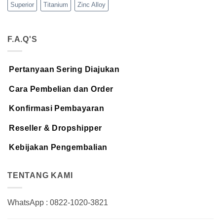
Superior
Titanium
Zinc Alloy
F.A.Q'S
Pertanyaan Sering Diajukan
Cara Pembelian dan Order
Konfirmasi Pembayaran
Reseller & Dropshipper
Kebijakan Pengembalian
TENTANG KAMI
WhatsApp : 0822-1020-3821