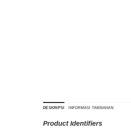
DESKRIPSI
INFORMASI TAMBAHAN
Product Identifiers