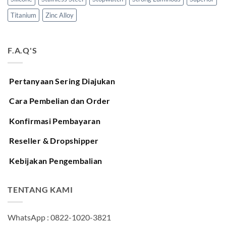
Titanium
Zinc Alloy
F.A.Q'S
Pertanyaan Sering Diajukan
Cara Pembelian dan Order
Konfirmasi Pembayaran
Reseller & Dropshipper
Kebijakan Pengembalian
TENTANG KAMI
WhatsApp : 0822-1020-3821