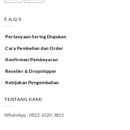
F.A.Q'S
Pertanyaan Sering Diajukan
Cara Pembelian dan Order
Konfirmasi Pembayaran
Reseller & Dropshipper
Kebijakan Pengembalian
TENTANG KAMI
WhatsApp : 0822-1020-3821