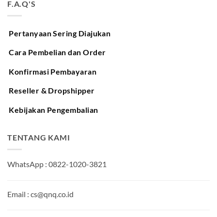
F.A.Q'S
Pertanyaan Sering Diajukan
Cara Pembelian dan Order
Konfirmasi Pembayaran
Reseller & Dropshipper
Kebijakan Pengembalian
TENTANG KAMI
WhatsApp : 0822-1020-3821
Email : cs@qnq.co.id