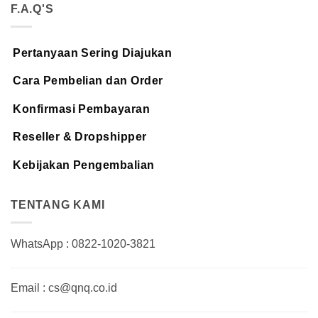
F.A.Q'S
Pertanyaan Sering Diajukan
Cara Pembelian dan Order
Konfirmasi Pembayaran
Reseller & Dropshipper
Kebijakan Pengembalian
TENTANG KAMI
WhatsApp : 0822-1020-3821
Email : cs@qnq.co.id