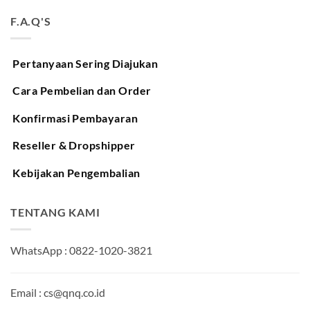
F.A.Q'S
Pertanyaan Sering Diajukan
Cara Pembelian dan Order
Konfirmasi Pembayaran
Reseller & Dropshipper
Kebijakan Pengembalian
TENTANG KAMI
WhatsApp : 0822-1020-3821
Email : cs@qnq.co.id