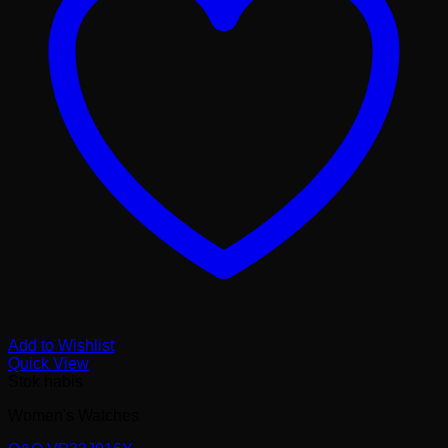
Add to Wishlist
Quick View
Stok habis
Women's Watches