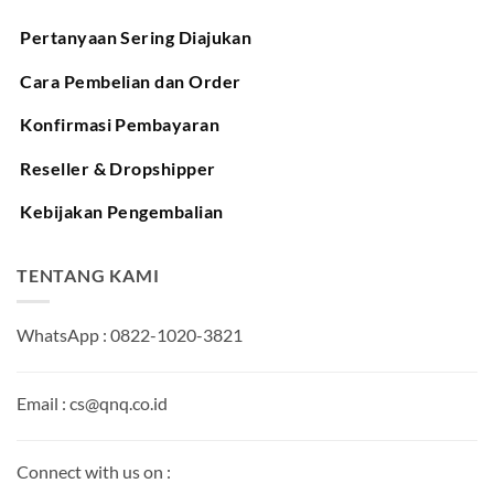
Pertanyaan Sering Diajukan
Cara Pembelian dan Order
Konfirmasi Pembayaran
Reseller & Dropshipper
Kebijakan Pengembalian
TENTANG KAMI
WhatsApp : 0822-1020-3821
Email : cs@qnq.co.id
Connect with us on :