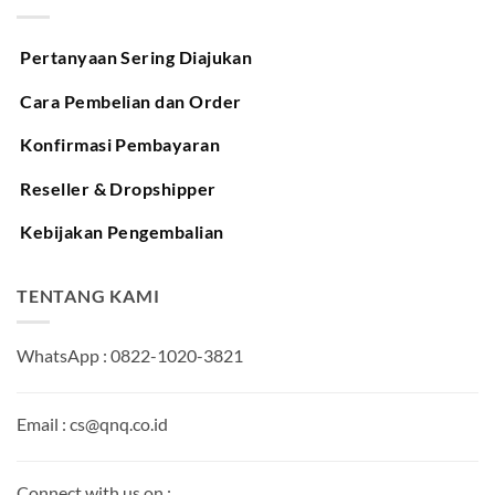
Pertanyaan Sering Diajukan
Cara Pembelian dan Order
Konfirmasi Pembayaran
Reseller & Dropshipper
Kebijakan Pengembalian
TENTANG KAMI
WhatsApp : 0822-1020-3821
Email : cs@qnq.co.id
Connect with us on :