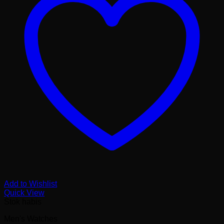
Add to Wishlist
Quick View
Stok habis
Men's Watches