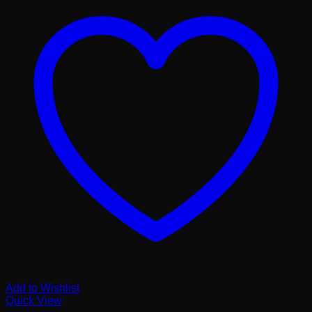
Add to Wishlist
Quick View