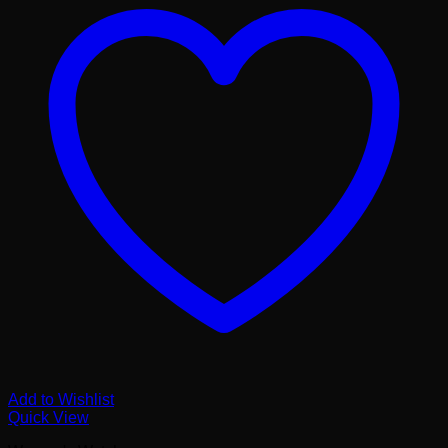
Add to Wishlist
Quick View