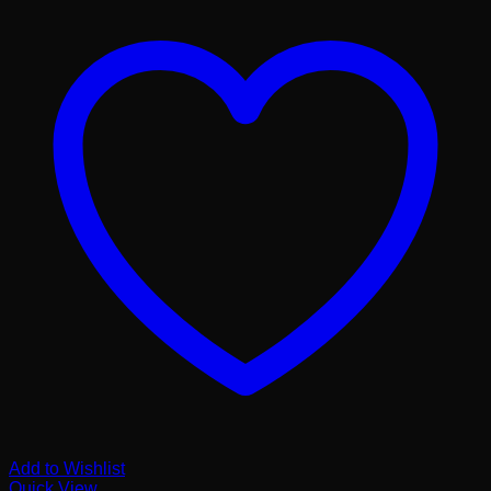
Add to Wishlist
Quick View