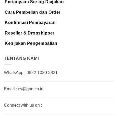
Pertanyaan Sering Diajukan
Cara Pembelian dan Order
Konfirmasi Pembayaran
Reseller & Dropshipper
Kebijakan Pengembalian
TENTANG KAMI
WhatsApp : 0822-1020-3821
Email : cs@qnq.co.id
Connect with us on :