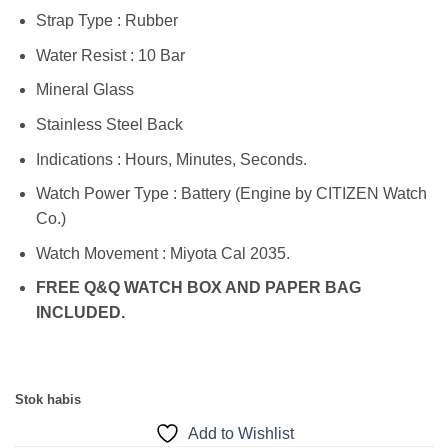
Strap Type : Rubber
Water Resist : 10 Bar
Mineral Glass
Stainless Steel Back
Indications : Hours, Minutes, Seconds.
Watch Power Type : Battery (Engine by CITIZEN Watch
Co.)
Watch Movement : Miyota Cal 2035.
FREE Q&Q WATCH BOX AND PAPER BAG
INCLUDED.
Stok habis
Add to Wishlist