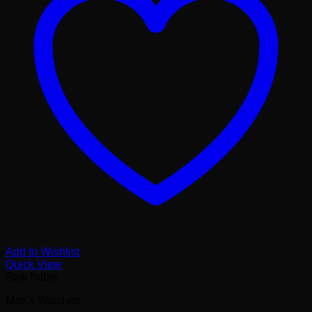
Add to Wishlist
Quick View
Stok habis
Men's Watches