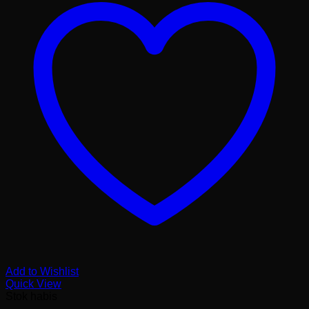
Add to Wishlist
Quick View
Stok habis