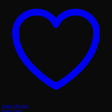
Add to Wishlist
Quick View