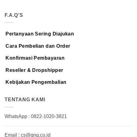
F.A.Q'S
Pertanyaan Sering Diajukan
Cara Pembelian dan Order
Konfirmasi Pembayaran
Reseller & Dropshipper
Kebijakan Pengembalian
TENTANG KAMI
WhatsApp : 0822-1020-3821
Email : cs@qnq.co.id