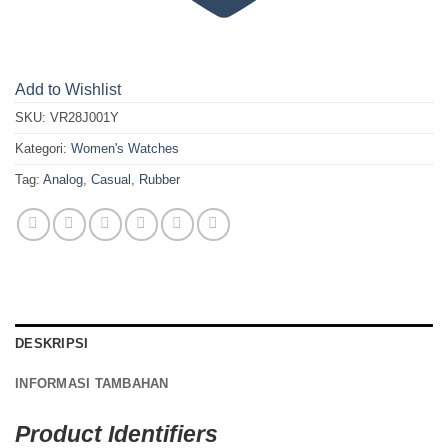
Add to Wishlist
SKU:
VR28J001Y
Kategori:
Women's Watches
Tag:
Analog
,
Casual
,
Rubber
DESKRIPSI
INFORMASI TAMBAHAN
Product Identifiers