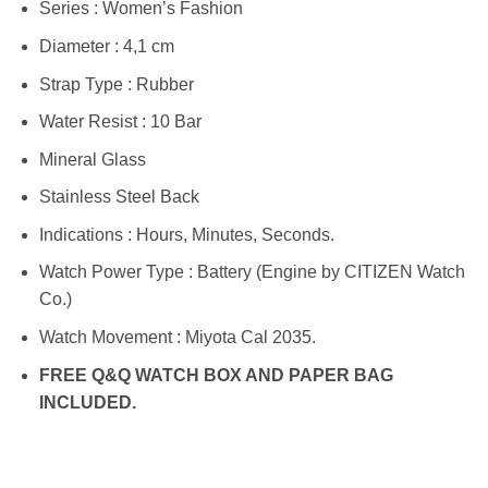
Series : Women’s Fashion
Diameter : 4,1 cm
Strap Type : Rubber
Water Resist : 10 Bar
Mineral Glass
Stainless Steel Back
Indications : Hours, Minutes, Seconds.
Watch Power Type : Battery (Engine by CITIZEN Watch
Co.)
Watch Movement : Miyota Cal 2035.
FREE Q&Q WATCH BOX AND PAPER BAG
INCLUDED.