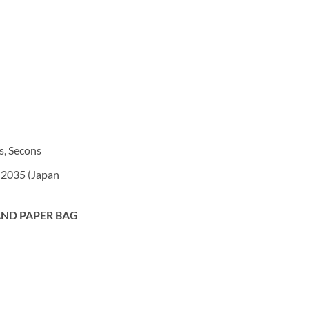
s, Secons
 2035 (Japan
ND PAPER BAG