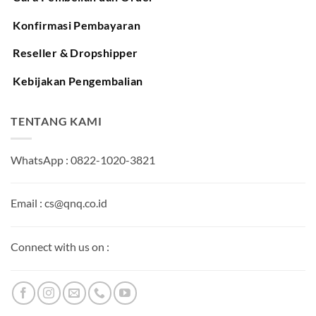
Konfirmasi Pembayaran
Reseller & Dropshipper
Kebijakan Pengembalian
TENTANG KAMI
WhatsApp : 0822-1020-3821
Email : cs@qnq.co.id
Connect with us on :