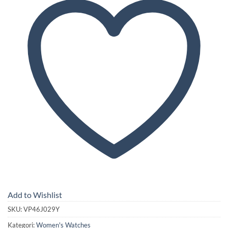
Add to Wishlist
SKU:
VP46J029Y
Kategori:
Women's Watches