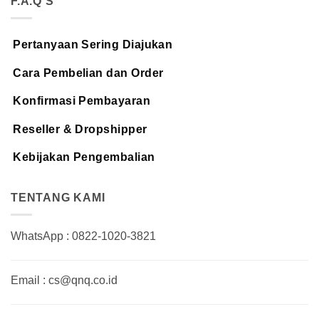
F.A.Q'S
Pertanyaan Sering Diajukan
Cara Pembelian dan Order
Konfirmasi Pembayaran
Reseller & Dropshipper
Kebijakan Pengembalian
TENTANG KAMI
WhatsApp : 0822-1020-3821
Email : cs@qnq.co.id