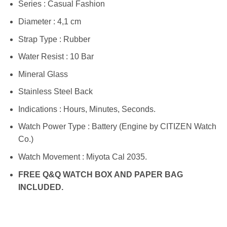
Series : Casual Fashion
Diameter : 4,1 cm
Strap Type : Rubber
Water Resist : 10 Bar
Mineral Glass
Stainless Steel Back
Indications : Hours, Minutes, Seconds.
Watch Power Type : Battery (Engine by CITIZEN Watch
Co.)
Watch Movement : Miyota Cal 2035.
FREE Q&Q WATCH BOX AND PAPER BAG
INCLUDED.