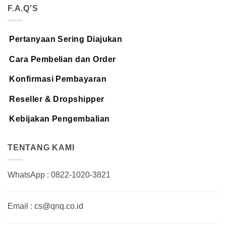
F.A.Q'S
Pertanyaan Sering Diajukan
Cara Pembelian dan Order
Konfirmasi Pembayaran
Reseller & Dropshipper
Kebijakan Pengembalian
TENTANG KAMI
WhatsApp : 0822-1020-3821
Email : cs@qnq.co.id