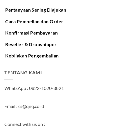
Pertanyaan Sering Diajukan
Cara Pembelian dan Order
Konfirmasi Pembayaran
Reseller & Dropshipper
Kebijakan Pengembalian
TENTANG KAMI
WhatsApp : 0822-1020-3821
Email : cs@qnq.co.id
Connect with us on :